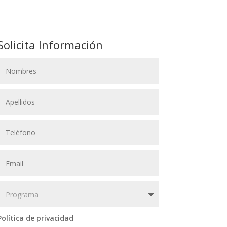
Solicita Información
Política de privacidad