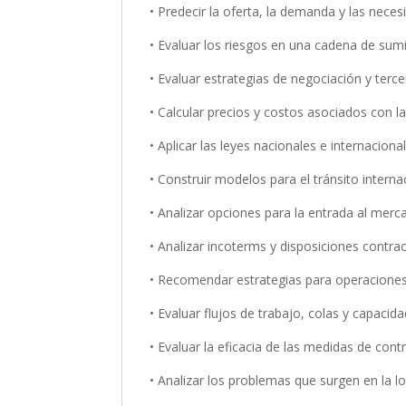
• Predecir la oferta, la demanda y las neces
• Evaluar los riesgos en una cadena de sumi
• Evaluar estrategias de negociación y terce
• Calcular precios y costos asociados con la
• Aplicar las leyes nacionales e internacion
• Construir modelos para el tránsito interna
• Analizar opciones para la entrada al merc
• Analizar incoterms y disposiciones contrac
• Recomendar estrategias para operaciones 
• Evaluar flujos de trabajo, colas y capaci
• Evaluar la eficacia de las medidas de contr
• Analizar los problemas que surgen en la lo