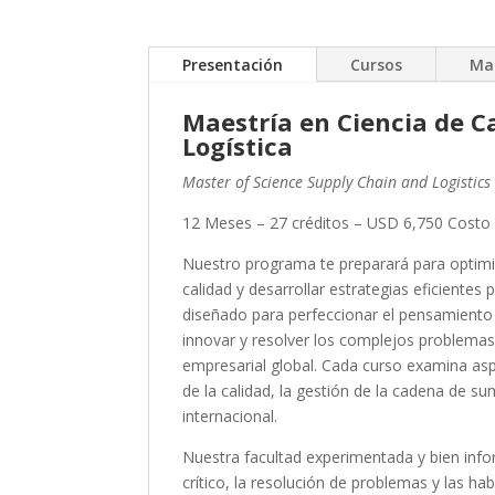
Presentación
Cursos
Ma
Maestría en Ciencia de C
Logística
Master of Science Supply Chain and Logistics
12 Meses – 27 créditos – USD 6,750 Costo 
Nuestro programa te preparará para optimi
calidad y desarrollar estrategias eficientes 
diseñado para perfeccionar el pensamiento c
innovar y resolver los complejos problemas 
empresarial global. Cada curso examina aspe
de la calidad, la gestión de la cadena de su
internacional.
Nuestra facultad experimentada y bien info
crítico, la resolución de problemas y las ha