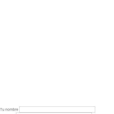
20
Tu nombre