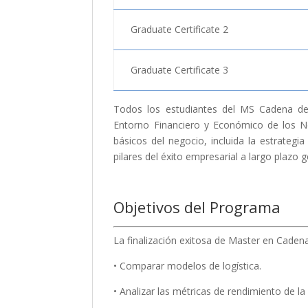
Graduate Certificate 2
Graduate Certificate 3
Todos los estudiantes del MS Cadena de 
Entorno Financiero y Económico de los 
básicos del negocio, incluida la estrategi
pilares del éxito empresarial a largo plazo 
Objetivos del Programa
La finalización exitosa de Master en Caden
• Comparar modelos de logística.
• Analizar las métricas de rendimiento de l