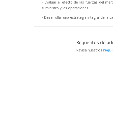
• Evaluar el efecto de las fuerzas del mer
suministro y las operaciones.
• Desarrollar una estrategia integral de la 
Requisitos de ad
Revisa nuestros
requi