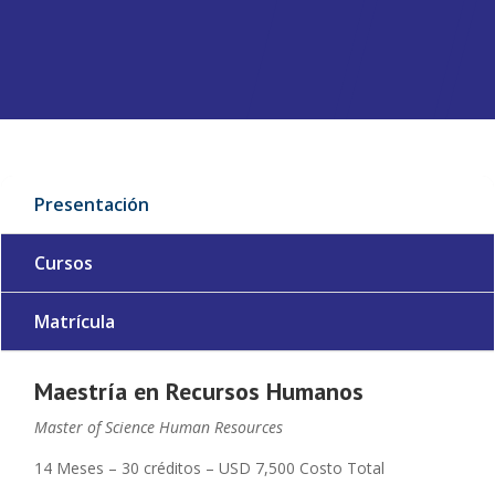
Presentación
Cursos
Matrícula
Maestría en Recursos Humanos
Master of Science Human Resources
14 Meses – 30 créditos – USD 7,500 Costo Total