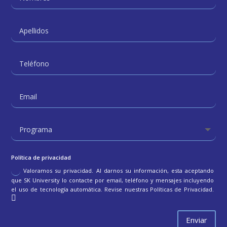
Política de privacidad
Valoramos su privacidad. Al darnos su información, esta aceptando
que SK University lo contacte por email, teléfono y mensajes incluyendo
el uso de tecnología automática. Revise nuestras Políticas de Privacidad.
Enviar