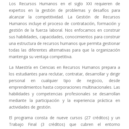
Los Recursos Humanos en el siglo XXI requieren de
expertos en la gestión de problemas y desafíos para
alcanzar la competitividad. La Gestión de Recursos
Humanos incluye el proceso de contratación, formación y
gestión de la fuerza laboral. Nos enfocamos en construir
sus habilidades, capacidades, conocimientos para construir
una estructura de recursos humanos que permita gestionar
todas las diferentes alternativas para que la organización
mantenga su ventaja competitiva.
La Maestría en Ciencias en Recursos Humanos prepara a
los estudiantes para reclutar, contratar, desarrollar y dirigir
personal en cualquier tipo de negocio, desde
emprendimientos hasta corporaciones multinacionales. Las
habilidades y competencias profesionales se desarrollan
mediante la participación y la experiencia práctica en
actividades de gestión.
El programa consta de nueve cursos (27 créditos) y un
Trabajo Final (3 créditos) que cubren el entorno