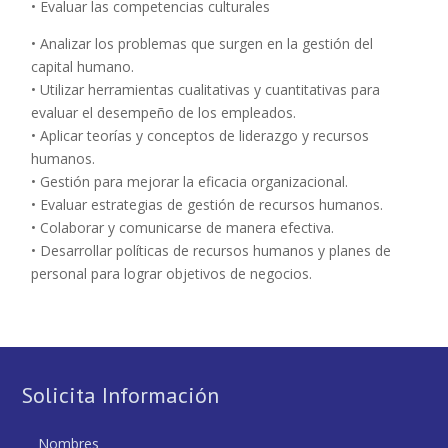
• Evaluar las competencias culturales
• Analizar los problemas que surgen en la gestión del
capital humano.
• Utilizar herramientas cualitativas y cuantitativas para
evaluar el desempeño de los empleados.
• Aplicar teorías y conceptos de liderazgo y recursos
humanos.
• Gestión para mejorar la eficacia organizacional.
• Evaluar estrategias de gestión de recursos humanos.
• Colaborar y comunicarse de manera efectiva.
• Desarrollar políticas de recursos humanos y planes de
personal para lograr objetivos de negocios.
Solicita Información