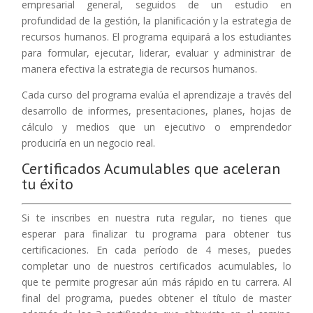
empresarial general, seguidos de un estudio en
profundidad de la gestión, la planificación y la estrategia de
recursos humanos. El programa equipará a los estudiantes
para formular, ejecutar, liderar, evaluar y administrar de
manera efectiva la estrategia de recursos humanos.
Cada curso del programa evalúa el aprendizaje a través del
desarrollo de informes, presentaciones, planes, hojas de
cálculo y medios que un ejecutivo o emprendedor
produciría en un negocio real.
Certificados Acumulables que aceleran
tu éxito
Si te inscribes en nuestra ruta regular, no tienes que
esperar para finalizar tu programa para obtener tus
certificaciones. En cada período de 4 meses, puedes
completar uno de nuestros certificados acumulables, lo
que te permite progresar aún más rápido en tu carrera. Al
final del programa, puedes obtener el título de master