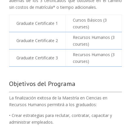
además de los 3 certificados que obtuviste en el camino
sin costos de matrícula* o tiempo adicionales.
Cursos Básicos (3
Graduate Certificate 1
courses)
Recursos Humanos (3
Graduate Certificate 2
courses)
Recursos Humanos (3
Graduate Certificate 3
courses)
Objetivos del Programa
La finalización exitosa de la Maestría en Ciencias en
Recursos Humanos permitirá a los graduados:
• Crear estrategias para reclutar, contratar, capacitar y
administrar empleados.