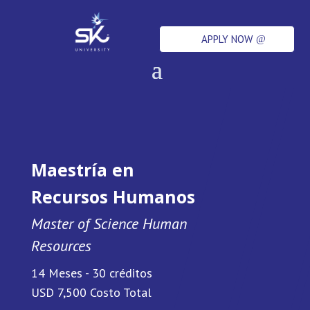
APPLY NOW
Maestría en
Recursos
Humanos
Master of Science Human
Resources
14 Meses - 30 créditos
USD 7,500 Costo Total