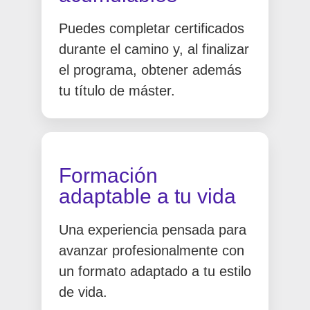
Puedes completar certificados
durante el camino y, al finalizar
el programa, obtener además
tu título de máster.
Formación
adaptable a tu vida
Una experiencia pensada para
avanzar profesionalmente con
un formato adaptado a tu estilo
de vida.