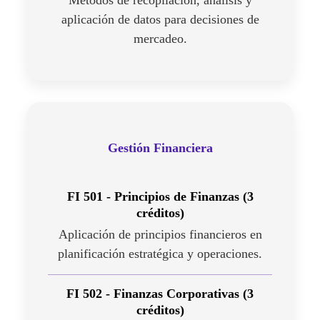
Métodos de recopilación, análisis y
aplicación de datos para decisiones de
mercadeo.
Gestión Financiera
FI 501 - Principios de Finanzas (3
créditos)
Aplicación de principios financieros en
planificación estratégica y operaciones.
FI 502 - Finanzas Corporativas (3
créditos)