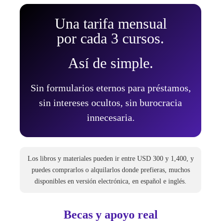
Una tarifa mensual
por cada 3 cursos.
Así de simple.
Sin formularios eternos para préstamos,
sin intereses ocultos, sin burocracia
innecesaria.
Los libros y materiales pueden ir entre USD 300 y 1,400, y
puedes comprarlos o alquilarlos donde prefieras, muchos
disponibles en versión electrónica, en español e inglés.
Becas y apoyo real