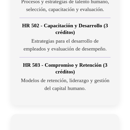
Procesos y estrategias de talento humano,
selección, capacitación y evaluación.
HR 502 - Capacitación y Desarrollo (3
créditos)
Estrategias para el desarrollo de
empleados y evaluación de desempeño.
HR 503 - Compromiso y Retención (3
créditos)
Modelos de retención, liderazgo y gestión
del capital humano.