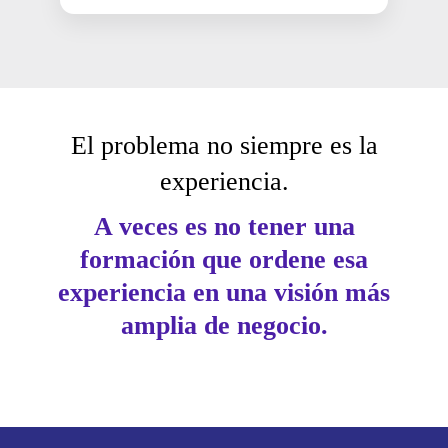
El problema no siempre es la
experiencia.
A veces es no tener una
formación que ordene esa
experiencia en una visión más
amplia de negocio.