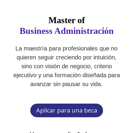
Master of
Business Administración
La maestría para profesionales que no
quieren seguir creciendo por intuición,
sino con visión de negocio, criterio
ejecutivo y una formación diseñada para
avanzar sin pausar su vida.
Aplicar para una beca