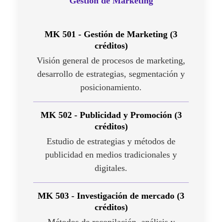
Gestión de Marketing
MK 501 - Gestión de Marketing (3
créditos)
Visión general de procesos de marketing,
desarrollo de estrategias, segmentación y
posicionamiento.
MK 502 - Publicidad y Promoción (3
créditos)
Estudio de estrategias y métodos de
publicidad en medios tradicionales y
digitales.
MK 503 - Investigación de mercado (3
créditos)