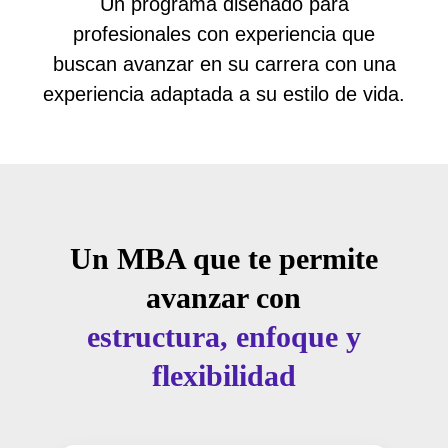
Un programa diseñado para
profesionales con experiencia que
buscan avanzar en su carrera con una
experiencia adaptada a su estilo de vida.
Un MBA que te permite
avanzar con
estructura, enfoque y
flexibilidad