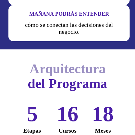
MAÑANA PODRÁS ENTENDER
cómo se conectan las decisiones del
negocio.
Arquitectura
del Programa
5
16
18
Etapas
Cursos
Meses