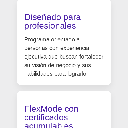
Diseñado para
profesionales
Programa orientado a
personas con experiencia
ejecutiva que buscan fortalecer
su visión de negocio y sus
habilidades para lograrlo.
FlexMode con
certificados
acumulables