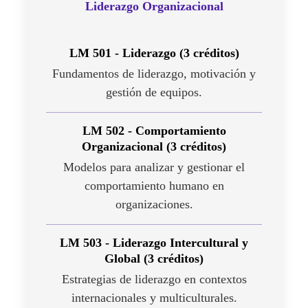
Liderazgo Organizacional
LM 501 - Liderazgo (3 créditos)
Fundamentos de liderazgo, motivación y
gestión de equipos.
LM 502 - Comportamiento
Organizacional (3 créditos)
Modelos para analizar y gestionar el
comportamiento humano en
organizaciones.
LM 503 - Liderazgo Intercultural y
Global (3 créditos)
Estrategias de liderazgo en contextos
internacionales y multiculturales.