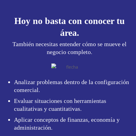
Hoy no basta con conocer tu
área.
También necesitas entender cómo se mueve el
negocio completo.
Analizar problemas dentro de la configuración
comercial.
Evaluar situaciones con herramientas
cualitativas y cuantitativas.
Aplicar conceptos de finanzas, economía y
administración.