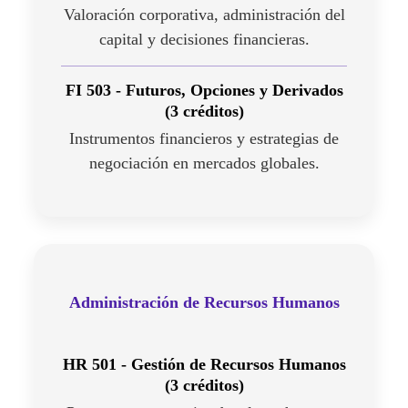
Valoración corporativa, administración del
capital y decisiones financieras.
FI 503 - Futuros, Opciones y Derivados
(3 créditos)
Instrumentos financieros y estrategias de
negociación en mercados globales.
Administración de Recursos Humanos
HR 501 - Gestión de Recursos Humanos
(3 créditos)