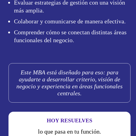
Evaluar estrategias de gestión con una visión
más amplia.
Colaborar y comunicarse de manera efectiva.
Comprender cómo se conectan distintas áreas
funcionales del negocio.
Este MBA está diseñado para eso: para
ayudarte a desarrollar criterio, visión de
negocio y experiencia en áreas funcionales
centrales.
HOY RESUELVES
lo que pasa en tu función.