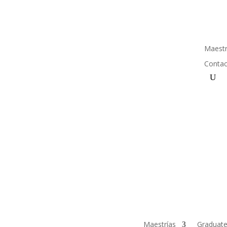
Maestr
Conta
Maestrías
Graduate 