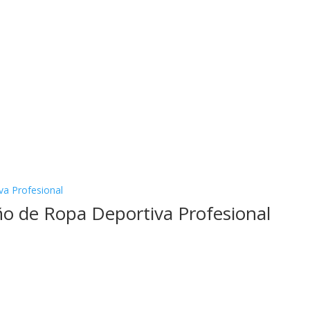
o de Ropa Deportiva Profesional