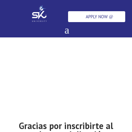
APPLY NOW
Gracias por inscribirte al